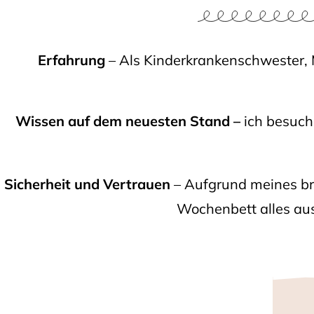
Erfahrung
– Als Kinderkrankenschwester, M
Wissen auf dem neuesten Stand –
ich besuche
Sicherheit und Vertrauen
– Aufgrund meines bre
Wochenbett alles aus