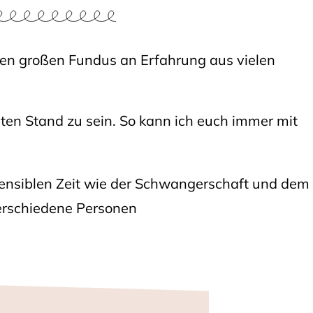
inen großen Fundus an Erfahrung aus vielen
ten Stand zu sein. So kann ich euch immer mit
sensiblen Zeit wie der Schwangerschaft und dem
verschiedene Personen