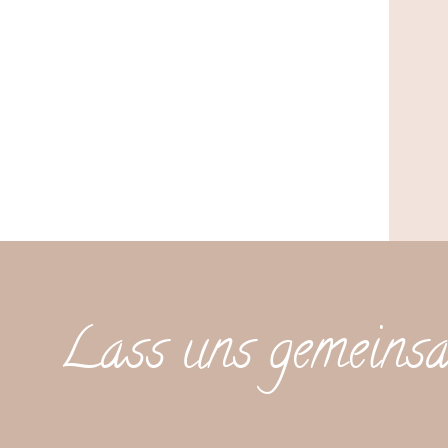
Lass uns gemeinsa