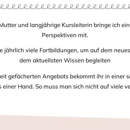
utter und langjährige Kursleiterin bringe ich e
Perspektiven mit.
 jährlich viele Fortbildungen, um auf dem neues
dem aktuellsten Wissen begleiten
it gefächerten Angebots bekommt ihr in einer 
 einer Hand. So muss man sich nicht auf viele 