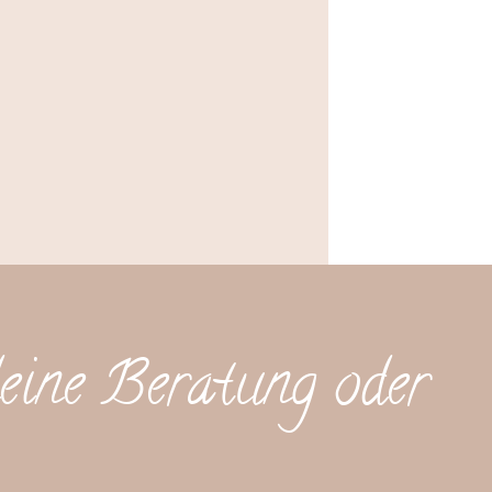
eine Beratung oder